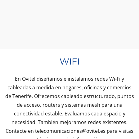
WIFI
En Ovitel diseñamos e instalamos redes Wi-Fi y
cableadas a medida en hogares, oficinas y comercios
de Tenerife. Ofrecemos cableado estructurado, puntos
de acceso, routers y sistemas mesh para una
conectividad estable. Evaluamos cada espacio y
necesidad. También mejoramos redes existentes.
Contacte en
telecomunicaciones@ovitel.es
para visitas