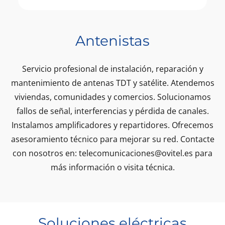
Antenistas
Servicio profesional de instalación, reparación y
mantenimiento de antenas TDT y satélite. Atendemos
viviendas, comunidades y comercios. Solucionamos
fallos de señal, interferencias y pérdida de canales.
Instalamos amplificadores y repartidores. Ofrecemos
asesoramiento técnico para mejorar su red. Contacte
con nosotros en:
telecomunicaciones@ovitel.es
para
más información o visita técnica.
Soluciones eléctricas