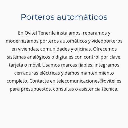
Porteros automáticos
En Ovitel Tenerife instalamos, reparamos y
modernizamos porteros automáticos y videoporteros
en viviendas, comunidades y oficinas. Ofrecemos
sistemas analógicos o digitales con control por clave,
tarjeta o móvil. Usamos marcas fiables, integramos
cerraduras eléctricas y damos mantenimiento
completo. Contacte en
telecomunicaciones@ovitel.es
para presupuestos, consultas o asistencia técnica.