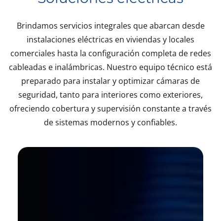
Brindamos servicios integrales que abarcan desde
instalaciones eléctricas en viviendas y locales
comerciales hasta la configuración completa de redes
cableadas e inalámbricas. Nuestro equipo técnico está
preparado para instalar y optimizar cámaras de
seguridad, tanto para interiores como exteriores,
ofreciendo cobertura y supervisión constante a través
de sistemas modernos y confiables.