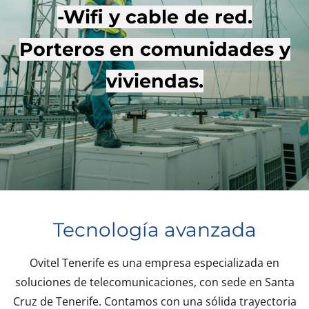
-Wifi y cable de red.
Porteros en comunidades y
viviendas.
Tecnología avanzada
Ovitel Tenerife es una empresa especializada en
soluciones de telecomunicaciones, con sede en Santa
Cruz de Tenerife. Contamos con una sólida trayectoria