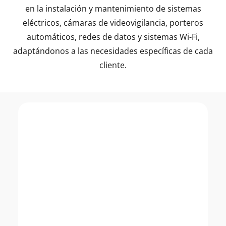
en la instalación y mantenimiento de sistemas
eléctricos, cámaras de videovigilancia, porteros
automáticos, redes de datos y sistemas Wi-Fi,
adaptándonos a las necesidades específicas de cada
cliente.